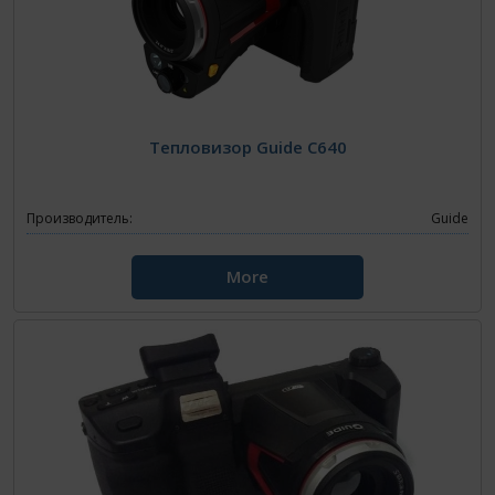
Тепловизор Guide C640
Производитель:
Guide
More