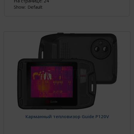
Show:
Карманный тепловизор Guide P120V