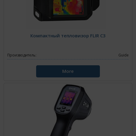
Компактный тепловизор FLIR C3
Производитель:
Guide
More