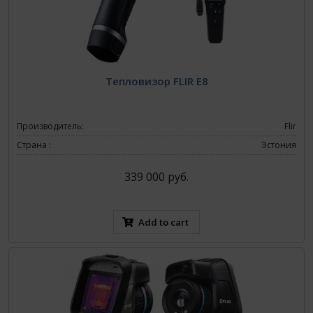
Тепловизор FLIR E8
Производитель:
Flir
Страна :
Эстония
339 000 руб.
Add to cart