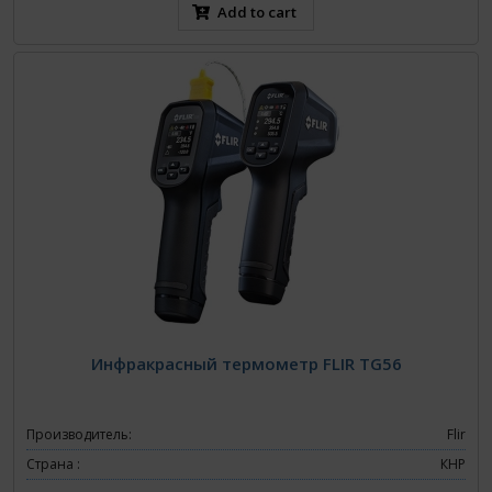
Add to cart
Инфракрасный термометр FLIR TG56
Производитель:
Flir
Страна :
КНР