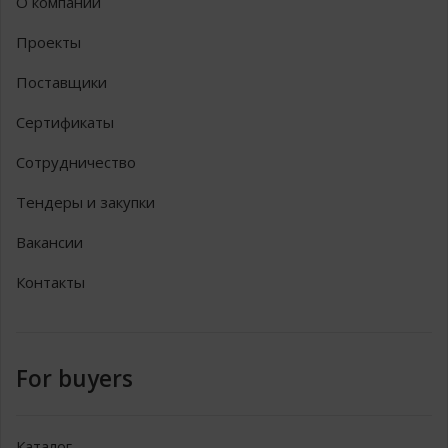
О компании
Проекты
Поставщики
Сертификаты
Сотрудничество
Тендеры и закупки
Вакансии
Контакты
For buyers
Каталог