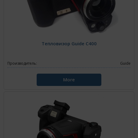
Тепловизор Guide C400
Производитель:
Guide
More