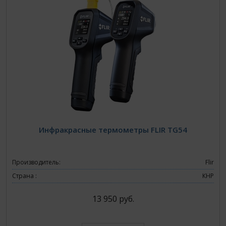
Инфракрасные термометры FLIR TG54
Производитель:
Flir
Страна :
КНР
13 950 руб.