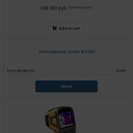
349 000 руб.
399 000 руб.
Add to cart
Тепловизор Guide B256V
Производитель:
Guide
More