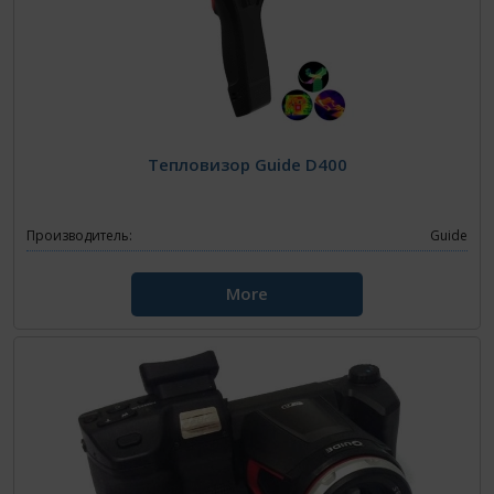
Тепловизор Guide D400
Производитель:
Guide
More