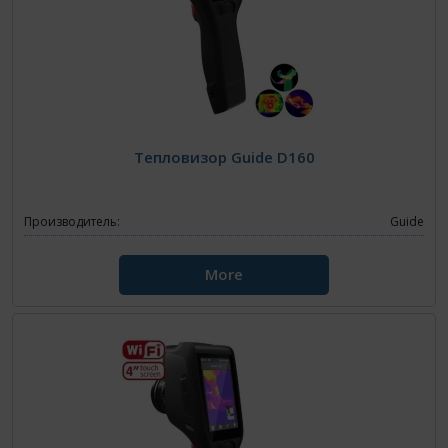
Тепловизор Guide D160
Производитель:
Guide
More