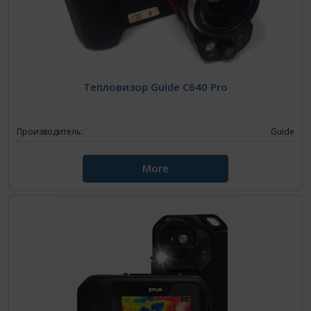
Тепловизор Guide C640 Pro
Производитель:
Guide
More