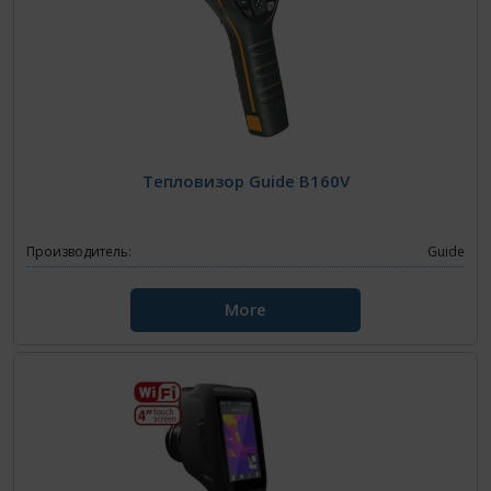
Тепловизор Guide B160V
Производитель:
Guide
More