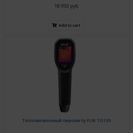
18 950 руб.
Add to cart
Тепловизионный пирометр FLIR TG130