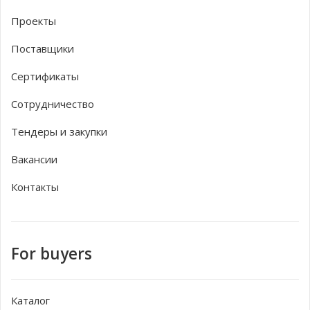
Проекты
Поставщики
Сертификаты
Сотрудничество
Тендеры и закупки
Вакансии
Контакты
For buyers
Каталог